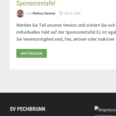
Sponsorentafel
von
Markus Renner
02.11.2020
Werden Sie Teil unseres Vereins und sichern Sie sich 
individuelles Feld auf der Sponsorentafel.Es ist egal
Sie Vereinsmitglied sind, Fan, aktiver oder inaktive
WEITERLESEN
SV PECHBRUNN