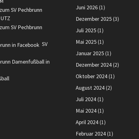
UM
Juni 2026
(1)
HUTZ
Dezember 2025
(3)
Juli 2025
(1)
Mai 2025
(1)
SV
Januar 2025
(1)
Dezember 2024
(2)
Oktober 2024
(1)
ball
August 2024
(2)
Juli 2024
(1)
Mai 2024
(1)
April 2024
(1)
Februar 2024
(1)