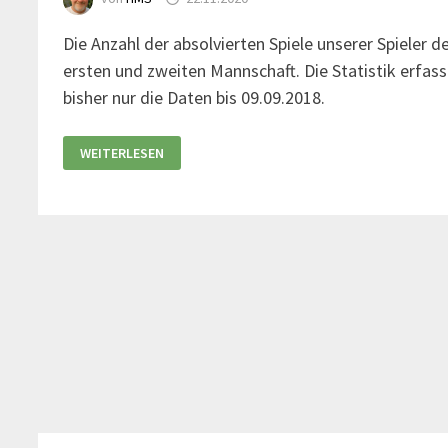
Die Anzahl der absolvierten Spiele unserer Spieler d
ersten und zweiten Mannschaft. Die Statistik erfass
bisher nur die Daten bis 09.09.2018.
WEITERLESEN