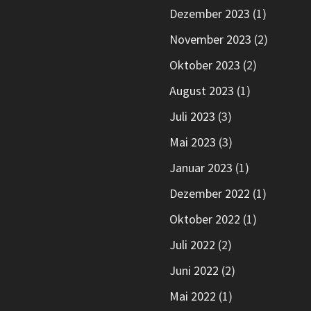
Dezember 2023
(1)
November 2023
(2)
Oktober 2023
(2)
August 2023
(1)
Juli 2023
(3)
Mai 2023
(3)
Januar 2023
(1)
Dezember 2022
(1)
Oktober 2022
(1)
Juli 2022
(2)
Juni 2022
(2)
Mai 2022
(1)