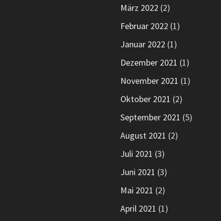
März 2022
(2)
Februar 2022
(1)
Januar 2022
(1)
Dezember 2021
(1)
November 2021
(1)
Oktober 2021
(2)
September 2021
(5)
August 2021
(2)
Juli 2021
(3)
Juni 2021
(3)
Mai 2021
(2)
April 2021
(1)