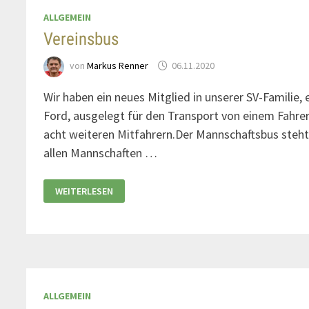
ALLGEMEIN
Vereinsbus
von
Markus Renner
06.11.2020
Wir haben ein neues Mitglied in unserer SV-Familie, 
Ford, ausgelegt für den Transport von einem Fahre
acht weiteren Mitfahrern.Der Mannschaftsbus steh
allen Mannschaften …
WEITERLESEN
ALLGEMEIN