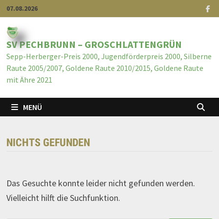
07.08.2026
SV PECHBRUNN – GROSCHLATTENGRÜN
Sepp-Herberger-Preis 2000, Jugendförderpreis 2000, Silberne
Raute 2005/2007, Goldene Raute 2010/2015, Goldene Raute
mit Ähre 2021
MENÜ
NICHTS GEFUNDEN
Das Gesuchte konnte leider nicht gefunden werden.
Vielleicht hilft die Suchfunktion.