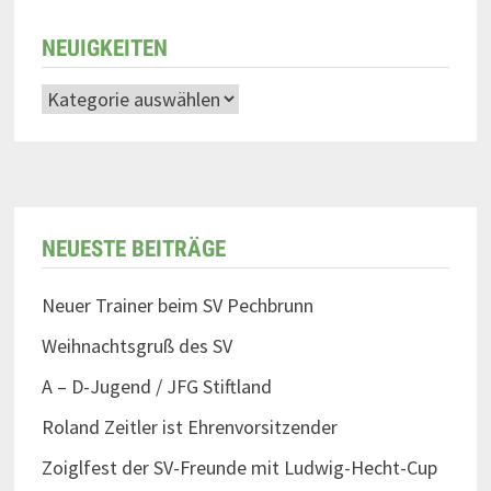
NEUIGKEITEN
NEUESTE BEITRÄGE
Neuer Trainer beim SV Pechbrunn
Weihnachtsgruß des SV
A – D-Jugend / JFG Stiftland
Roland Zeitler ist Ehrenvorsitzender
Zoiglfest der SV-Freunde mit Ludwig-Hecht-Cup