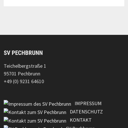
SV PECHBRUNN
Teichelbergstraße 1
95701 Pechbrunn
+49 (0) 9231 64610
IMPRESSUM
DATENSCHUTZ
KONTAKT