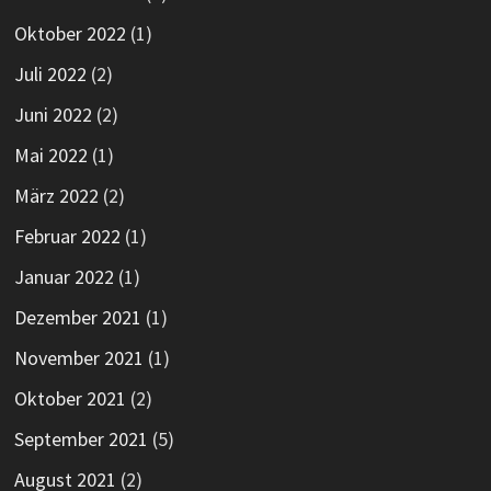
Oktober 2022
(1)
Juli 2022
(2)
Juni 2022
(2)
Mai 2022
(1)
März 2022
(2)
Februar 2022
(1)
Januar 2022
(1)
Dezember 2021
(1)
November 2021
(1)
Oktober 2021
(2)
September 2021
(5)
August 2021
(2)