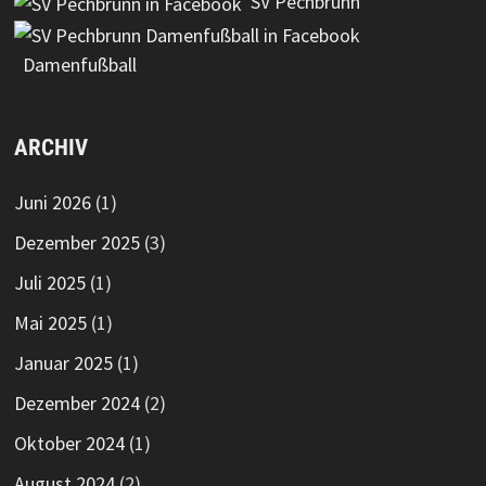
SV Pechbrunn
Damenfußball
ARCHIV
Juni 2026
(1)
Dezember 2025
(3)
Juli 2025
(1)
Mai 2025
(1)
Januar 2025
(1)
Dezember 2024
(2)
Oktober 2024
(1)
August 2024
(2)