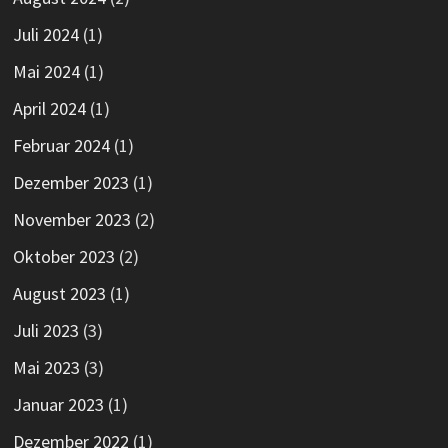
Juli 2024
(1)
Mai 2024
(1)
April 2024
(1)
Februar 2024
(1)
Dezember 2023
(1)
November 2023
(2)
Oktober 2023
(2)
August 2023
(1)
Juli 2023
(3)
Mai 2023
(3)
Januar 2023
(1)
Dezember 2022
(1)