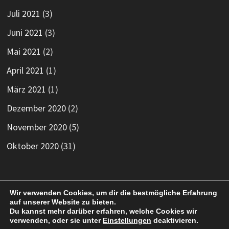
Juli 2021
(3)
Juni 2021
(3)
Mai 2021
(2)
April 2021
(1)
März 2021
(1)
Dezember 2020
(2)
November 2020
(5)
Oktober 2020
(31)
Nächste Spiele
Wir verwenden Cookies, um dir die bestmögliche Erfahrung
auf unserer Website zu bieten.
Du kannst mehr darüber erfahren, welche Cookies wir
verwenden, oder sie unter
Einstellungen
deaktivieren.