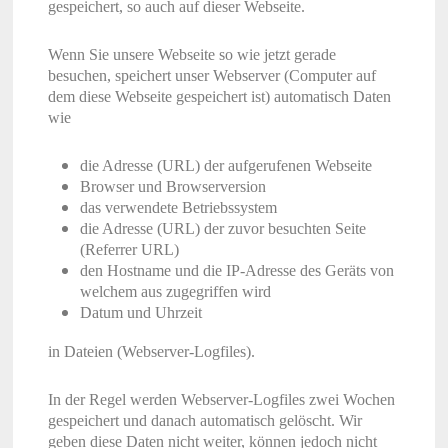
gespeichert, so auch auf dieser Webseite.
Wenn Sie unsere Webseite so wie jetzt gerade
besuchen, speichert unser Webserver (Computer auf
dem diese Webseite gespeichert ist) automatisch Daten
wie
die Adresse (URL) der aufgerufenen Webseite
Browser und Browserversion
das verwendete Betriebssystem
die Adresse (URL) der zuvor besuchten Seite
(Referrer URL)
den Hostname und die IP-Adresse des Geräts von
welchem aus zugegriffen wird
Datum und Uhrzeit
in Dateien (Webserver-Logfiles).
In der Regel werden Webserver-Logfiles zwei Wochen
gespeichert und danach automatisch gelöscht. Wir
geben diese Daten nicht weiter, können jedoch nicht