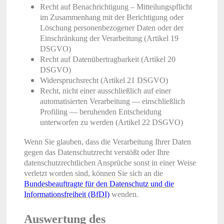
Recht auf Benachrichtigung – Mitteilungspflicht
im Zusammenhang mit der Berichtigung oder
Löschung personenbezogener Daten oder der
Einschränkung der Verarbeitung (Artikel 19
DSGVO)
Recht auf Datenübertragbarkeit (Artikel 20
DSGVO)
Widerspruchsrecht (Artikel 21 DSGVO)
Recht, nicht einer ausschließlich auf einer
automatisierten Verarbeitung — einschließlich
Profiling — beruhenden Entscheidung
unterworfen zu werden (Artikel 22 DSGVO)
Wenn Sie glauben, dass die Verarbeitung Ihrer Daten
gegen das Datenschutzrecht verstößt oder Ihre
datenschutzrechtlichen Ansprüche sonst in einer Weise
verletzt worden sind, können Sie sich an die
Bundesbeauftragte für den Datenschutz und die
Informationsfreiheit (BfDI)
wenden.
Auswertung des