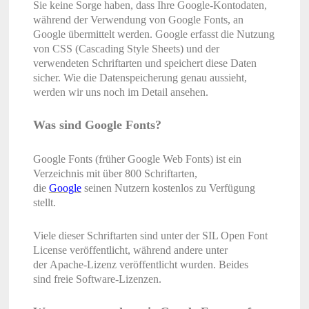
Sie keine Sorge haben, dass Ihre Google-Kontodaten,
während der Verwendung von Google Fonts, an
Google übermittelt werden. Google erfasst die Nutzung
von CSS (Cascading Style Sheets) und der
verwendeten Schriftarten und speichert diese Daten
sicher. Wie die Datenspeicherung genau aussieht,
werden wir uns noch im Detail ansehen.
Was sind Google Fonts?
Google Fonts (früher Google Web Fonts) ist ein
Verzeichnis mit über 800 Schriftarten,
die
Google
seinen Nutzern kostenlos zu Verfügung
stellt.
Viele dieser Schriftarten sind unter der SIL Open Font
License veröffentlicht, während andere unter
der Apache-Lizenz veröffentlicht wurden. Beides
sind freie Software-Lizenzen.