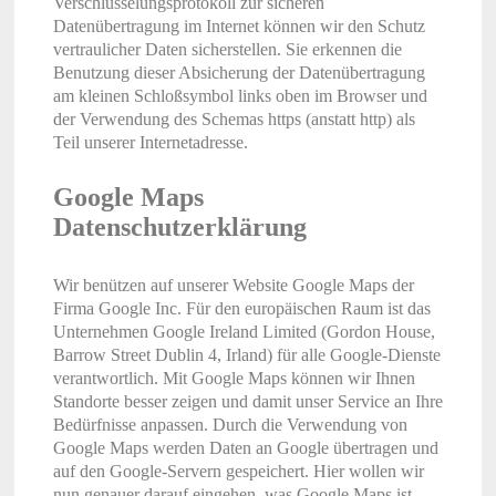
Verschlüsselungsprotokoll zur sicheren
Datenübertragung im Internet können wir den Schutz
vertraulicher Daten sicherstellen. Sie erkennen die
Benutzung dieser Absicherung der Datenübertragung
am kleinen Schloßsymbol links oben im Browser und
der Verwendung des Schemas https (anstatt http) als
Teil unserer Internetadresse.
Google Maps
Datenschutzerklärung
Wir benützen auf unserer Website Google Maps der
Firma Google Inc. Für den europäischen Raum ist das
Unternehmen Google Ireland Limited (Gordon House,
Barrow Street Dublin 4, Irland) für alle Google-Dienste
verantwortlich. Mit Google Maps können wir Ihnen
Standorte besser zeigen und damit unser Service an Ihre
Bedürfnisse anpassen. Durch die Verwendung von
Google Maps werden Daten an Google übertragen und
auf den Google-Servern gespeichert. Hier wollen wir
nun genauer darauf eingehen, was Google Maps ist,