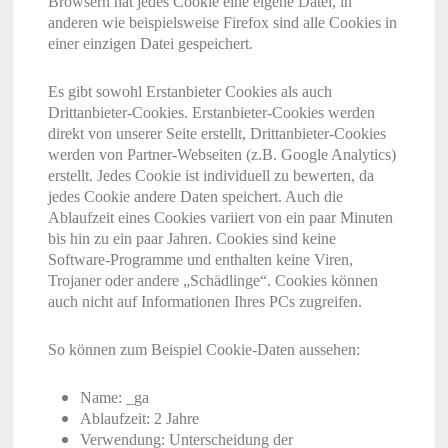
Browsern hat jedes Cookie eine eigene Datei, in
anderen wie beispielsweise Firefox sind alle Cookies in
einer einzigen Datei gespeichert.
Es gibt sowohl Erstanbieter Cookies als auch
Drittanbieter-Cookies. Erstanbieter-Cookies werden
direkt von unserer Seite erstellt, Drittanbieter-Cookies
werden von Partner-Webseiten (z.B. Google Analytics)
erstellt. Jedes Cookie ist individuell zu bewerten, da
jedes Cookie andere Daten speichert. Auch die
Ablaufzeit eines Cookies variiert von ein paar Minuten
bis hin zu ein paar Jahren. Cookies sind keine
Software-Programme und enthalten keine Viren,
Trojaner oder andere „Schädlinge“. Cookies können
auch nicht auf Informationen Ihres PCs zugreifen.
So können zum Beispiel Cookie-Daten aussehen:
Name: _ga
Ablaufzeit: 2 Jahre
Verwendung: Unterscheidung der