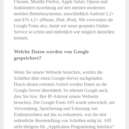
Chrome, Mozilla Firefox, Apple Safari, Opera) und
funktioniert zuverlässig auf den meisten modernen
mobilen Betriebssystemen, einschließlich Android 2.2+
und iOS 4.2+ (iPhone, iPad, iPod). Wir verwenden die
Google Fonts also, damit wir unser gesamtes Online-
Service so schön und einheitlich wie möglich darstellen
können.
Welche Daten werden von Google
gespeichert?
Wenn Sie unsere Webseite besuchen, werden die
Schriften über einen Google-Server nachgeladen.
Durch diesen externen Aufruf werden Daten an die
Google-Server übermittelt. So erkennt Google auch,
dass Sie bzw. Ihre IP-Adresse unsere Webseite
besuchen. Die Google Fonts API wurde entwickelt, um
Verwendung, Speicherung und Erfassung von
Endnutzerdaten auf das zu reduzieren, was für eine
ordentliche Bereitstellung von Schriften nötig ist. API
steht übrigens für „Application Programming Interface“