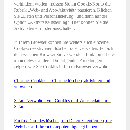
verhindern wollen, müssen Sie im Google-Konto die
Rubrik „Web- und App-Aktivität“ pausieren. Klicken
Sie „Daten und Personalisierung“ und dann auf die
Option „Aktivitätseinstellung“. Hier können Sie die
Aktivitäten ein- oder ausschalten.
In Ihrem Browser können Sie weiters auch einzelne
Cookies deaktivieren, löschen oder verwalten. Je nach
dem welchen Browser Sie verwenden, funktioniert dies
immer etwas anders. Die folgenden Anleitungen
zeigen, wie Sie Cookies in Ihrem Browser verwalten:
Chrome: Cookies in Chrome löschen, aktivieren und
verwalten
Safari: Verwalten von Cookies und Websitedaten mit
Safari
Firefox: Cookies löschen, um Daten zu entfernen, die
Websites auf Ihrem Computer abgelegt haben