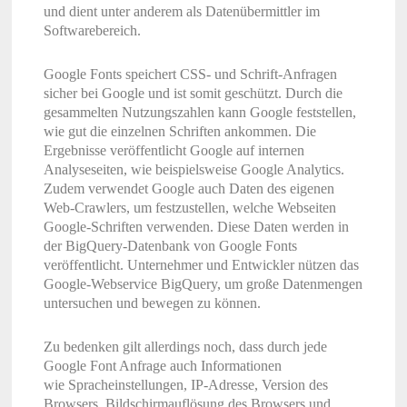
und dient unter anderem als Datenübermittler im
Softwarebereich.
Google Fonts speichert CSS- und Schrift-Anfragen
sicher bei Google und ist somit geschützt. Durch die
gesammelten Nutzungszahlen kann Google feststellen,
wie gut die einzelnen Schriften ankommen. Die
Ergebnisse veröffentlicht Google auf internen
Analyseseiten, wie beispielsweise Google Analytics.
Zudem verwendet Google auch Daten des eigenen
Web-Crawlers, um festzustellen, welche Webseiten
Google-Schriften verwenden. Diese Daten werden in
der BigQuery-Datenbank von Google Fonts
veröffentlicht. Unternehmer und Entwickler nützen das
Google-Webservice BigQuery, um große Datenmengen
untersuchen und bewegen zu können.
Zu bedenken gilt allerdings noch, dass durch jede
Google Font Anfrage auch Informationen
wie Spracheinstellungen, IP-Adresse, Version des
Browsers, Bildschirmauflösung des Browsers und