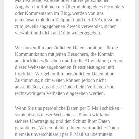
Mail-Adresse, Adresse oder andere persönlichen
Angaben im Rahmen der Übermittlung eines Formulars
oder Kommentaren im Blog, werden von uns
gemeinsam mit dem Zeitpunkt und der IP-Adresse nur
zum jeweils angegebenen Zweck verwendet, sicher
verwahrt und nicht an Dritte weitergegeben.
Wir nutzen Ihre persönlichen Daten somit nur für die
Kommunikation mit jenen Besuchern, die Kontakt
ausdrücklich wünschen und für die Abwicklung der auf
dieser Webseite angebotenen Dienstleistungen und
Produkte. Wir geben Ihre persönlichen Daten ohne
Zustimmung nicht weiter, können jedoch nicht
ausschließen, dass diese Daten beim Vorliegen von
rechtswidrigem Verhalten eingesehen werden.
Wenn Sie uns persönliche Daten per E-Mail schicken –
somit abseits dieser Webseite – können wir keine
sichere Übertragung und den Schutz Ihrer Daten
garantieren. Wir empfehlen Ihnen, vertrauliche Daten
niemals unverschlüsselt per E-Mail zu übermitteln.