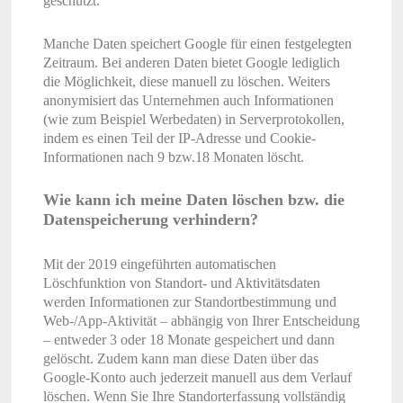
geschützt.
Manche Daten speichert Google für einen festgelegten
Zeitraum. Bei anderen Daten bietet Google lediglich
die Möglichkeit, diese manuell zu löschen. Weiters
anonymisiert das Unternehmen auch Informationen
(wie zum Beispiel Werbedaten) in Serverprotokollen,
indem es einen Teil der IP-Adresse und Cookie-
Informationen nach 9 bzw.18 Monaten löscht.
Wie kann ich meine Daten löschen bzw. die
Datenspeicherung verhindern?
Mit der 2019 eingeführten automatischen
Löschfunktion von Standort- und Aktivitätsdaten
werden Informationen zur Standortbestimmung und
Web-/App-Aktivität – abhängig von Ihrer Entscheidung
– entweder 3 oder 18 Monate gespeichert und dann
gelöscht. Zudem kann man diese Daten über das
Google-Konto auch jederzeit manuell aus dem Verlauf
löschen. Wenn Sie Ihre Standorterfassung vollständig