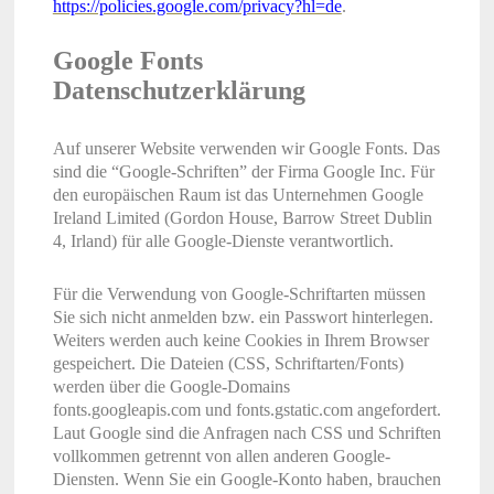
https://policies.google.com/privacy?hl=de
.
Google Fonts
Datenschutzerklärung
Auf unserer Website verwenden wir Google Fonts. Das
sind die “Google-Schriften” der Firma Google Inc. Für
den europäischen Raum ist das Unternehmen Google
Ireland Limited (Gordon House, Barrow Street Dublin
4, Irland) für alle Google-Dienste verantwortlich.
Für die Verwendung von Google-Schriftarten müssen
Sie sich nicht anmelden bzw. ein Passwort hinterlegen.
Weiters werden auch keine Cookies in Ihrem Browser
gespeichert. Die Dateien (CSS, Schriftarten/Fonts)
werden über die Google-Domains
fonts.googleapis.com und fonts.gstatic.com angefordert.
Laut Google sind die Anfragen nach CSS und Schriften
vollkommen getrennt von allen anderen Google-
Diensten. Wenn Sie ein Google-Konto haben, brauchen