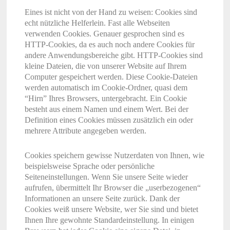
Eines ist nicht von der Hand zu weisen: Cookies sind
echt nützliche Helferlein. Fast alle Webseiten
verwenden Cookies. Genauer gesprochen sind es
HTTP-Cookies, da es auch noch andere Cookies für
andere Anwendungsbereiche gibt. HTTP-Cookies sind
kleine Dateien, die von unserer Website auf Ihrem
Computer gespeichert werden. Diese Cookie-Dateien
werden automatisch im Cookie-Ordner, quasi dem
“Hirn” Ihres Browsers, untergebracht. Ein Cookie
besteht aus einem Namen und einem Wert. Bei der
Definition eines Cookies müssen zusätzlich ein oder
mehrere Attribute angegeben werden.
Cookies speichern gewisse Nutzerdaten von Ihnen, wie
beispielsweise Sprache oder persönliche
Seiteneinstellungen. Wenn Sie unsere Seite wieder
aufrufen, übermittelt Ihr Browser die „userbezogenen“
Informationen an unsere Seite zurück. Dank der
Cookies weiß unsere Website, wer Sie sind und bietet
Ihnen Ihre gewohnte Standardeinstellung. In einigen