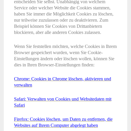
entscheiden Sie selbst. Unabhängig von welchem
Service oder welcher Website die Cookies stammen,
haben Sie immer die Möglichkeit Cookies zu löschen,
nur teilweise zuzulassen oder zu deaktivieren. Zum
Beispiel können Sie Cookies von Drittanbietern
blockieren, aber alle anderen Cookies zulassen.
Wenn Sie feststellen möchten, welche Cookies in Ihrem
Browser gespeichert wurden, wenn Sie Cookie-
Einstellungen ändern oder löschen wollen, können Sie
dies in Ihren Browser-Einstellungen finden:
Chrome: Cookies in Chrome löschen, aktivieren und
verwalten
Safari: Verwalten von Cookies und Websitedaten mit
Safari
Firefox: Cookies löschen, um Daten zu entfernen, die
Websites auf Ihrem Computer abgelegt haben