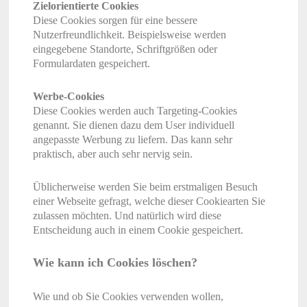
Zielorientierte Cookies
Diese Cookies sorgen für eine bessere
Nutzerfreundlichkeit. Beispielsweise werden
eingegebene Standorte, Schriftgrößen oder
Formulardaten gespeichert.
Werbe-Cookies
Diese Cookies werden auch Targeting-Cookies
genannt. Sie dienen dazu dem User individuell
angepasste Werbung zu liefern. Das kann sehr
praktisch, aber auch sehr nervig sein.
Üblicherweise werden Sie beim erstmaligen Besuch
einer Webseite gefragt, welche dieser Cookiearten Sie
zulassen möchten. Und natürlich wird diese
Entscheidung auch in einem Cookie gespeichert.
Wie kann ich Cookies löschen?
Wie und ob Sie Cookies verwenden wollen,