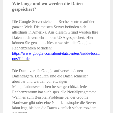
Wie lange und wo werden die Daten
gespeichert?
Die Google-Server stehen in Rechenzentren auf der
ganzen Welt. Die meisten Server befinden sich
allerdings in Amerika. Aus diesem Grund werden Ihre
Daten auch vermehrt in den USA gespeichert. Hier
können Sie genau nachlesen wo sich die Google-
Rechenzentren befinden:
https://www.google.com/about/datacenters/inside/locati
ons/?hl=de
Die Daten verteilt Google auf verschiedenen
Datenträgern. Dadurch sind die Daten schneller
abrufbar und werden vor etwaigen
Manipulationsversuchen besser geschützt. Jedes
Rechenzentrum hat auch spezielle Notfallprogramme.
Wenn es zum Beispiel Probleme bei der Google-
Hardware gibt oder eine Naturkatastrophe die Server
lahm legt, bleiben die Daten ziemlich sicher trotzdem