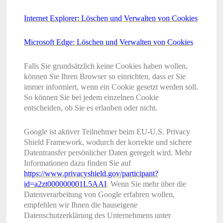
Internet Explorer: Löschen und Verwalten von Cookies
Microsoft Edge: Löschen und Verwalten von Cookies
Falls Sie grundsätzlich keine Cookies haben wollen,
können Sie Ihren Browser so einrichten, dass er Sie
immer informiert, wenn ein Cookie gesetzt werden soll.
So können Sie bei jedem einzelnen Cookie
entscheiden, ob Sie es erlauben oder nicht.
Google ist aktiver Teilnehmer beim EU-U.S. Privacy
Shield Framework, wodurch der korrekte und sichere
Datentransfer persönlicher Daten geregelt wird. Mehr
Informationen dazu finden Sie auf
https://www.privacyshield.gov/participant?
id=a2zt000000001L5AAI
. Wenn Sie mehr über die
Datenverarbeitung von Google erfahren wollen,
empfehlen wir Ihnen die hauseigene
Datenschutzerklärung des Unternehmens unter