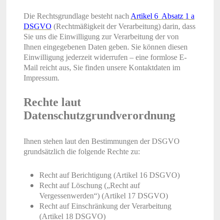
Die Rechtsgrundlage besteht nach
Artikel 6 Absatz 1 a
DSGVO
(Rechtmäßigkeit der Verarbeitung) darin, dass
Sie uns die Einwilligung zur Verarbeitung der von
Ihnen eingegebenen Daten geben. Sie können diesen
Einwilligung jederzeit widerrufen – eine formlose E-
Mail reicht aus, Sie finden unsere Kontaktdaten im
Impressum.
Rechte laut
Datenschutzgrundverordnung
Ihnen stehen laut den Bestimmungen der DSGVO
grundsätzlich die folgende Rechte zu:
Recht auf Berichtigung (Artikel 16 DSGVO)
Recht auf Löschung („Recht auf
Vergessenwerden“) (Artikel 17 DSGVO)
Recht auf Einschränkung der Verarbeitung
(Artikel 18 DSGVO)