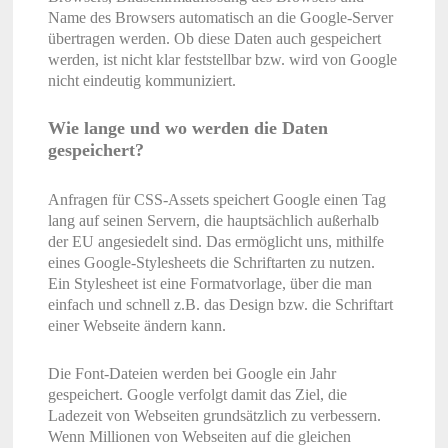
Name des Browsers automatisch an die Google-Server
übertragen werden. Ob diese Daten auch gespeichert
werden, ist nicht klar feststellbar bzw. wird von Google
nicht eindeutig kommuniziert.
Wie lange und wo werden die Daten
gespeichert?
Anfragen für CSS-Assets speichert Google einen Tag
lang auf seinen Servern, die hauptsächlich außerhalb
der EU angesiedelt sind. Das ermöglicht uns, mithilfe
eines Google-Stylesheets die Schriftarten zu nutzen.
Ein Stylesheet ist eine Formatvorlage, über die man
einfach und schnell z.B. das Design bzw. die Schriftart
einer Webseite ändern kann.
Die Font-Dateien werden bei Google ein Jahr
gespeichert. Google verfolgt damit das Ziel, die
Ladezeit von Webseiten grundsätzlich zu verbessern.
Wenn Millionen von Webseiten auf die gleichen