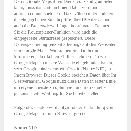
Damit Google Maps ihren Dienst vollständig anbieten
kann, muss das Unternehmen Daten von Ihnen
aufnehmen und speichern. Dazu zählen unter anderem
die eingegebenen Suchbegriffe, Ihre IP-Adresse und
auch die Breiten- bzw. Längenkoordinaten. Benutzen
Sie die Routenplaner-Funktion wird auch die
eingegebene Startadresse gespeichert. Diese
Datenspeicherung passiert allerdings auf den Webseiten
von Google Maps. Wir können Sie darüber nur
informieren, aber keinen Einfluss nehmen. Da wir
Google Maps in unsere Webseite eingebunden haben,
setzt Google mindestens ein Cookie (Name: NID) in
Ihrem Browser. Dieses Cookie speichert Daten über Ihr
Userverhalten. Google nutzt diese Daten in erster Linie,
um eigene Dienste zu optimieren und individuelle,
personalisierte Werbung für Sie bereitzustellen.
Folgendes Cookie wird aufgrund der Einbindung von
Google Maps in Ihrem Browser gesetzt:
Name:
NID