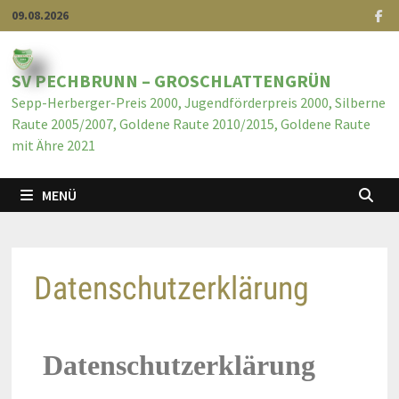
09.08.2026
SV PECHBRUNN – GROSCHLATTENGRÜN
Sepp-Herberger-Preis 2000, Jugendförderpreis 2000, Silberne
Raute 2005/2007, Goldene Raute 2010/2015, Goldene Raute
mit Ähre 2021
MENÜ
Datenschutzerklärung
Datenschutzerklärung