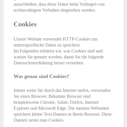
ausschließen, dass diese Daten beim Vorliegen von
rechtswidrigem Verhalten eingesehen werden.
Cookies
Unsere Website verwendet HTTP-Cookies um
nutzerspezifische Daten zu speichern.
Im Folgenden erklären wir, was Cookies sind und
warum Sie genutzt werden, damit Sie die folgende
Datenschutzerklärung besser verstehen.
Was genau sind Cookies?
Immer wenn Sie durch das Internet surfen, verwenden
Sie einen Browser. Bekannte Browser sind
beispielsweise Chrome, Safari, Firefox, Internet
Explorer und Microsoft Edge. Die meisten Webseiten
speichern kleine Text-Dateien in Ihrem Browser. Diese
Dateien nennt man Cookies.