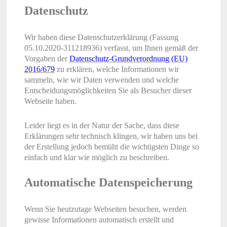
Datenschutz
Wir haben diese Datenschutzerklärung (Fassung
05.10.2020-311218936) verfasst, um Ihnen gemäß der
Vorgaben der
Datenschutz-Grundverordnung (EU)
2016/679
zu erklären, welche Informationen wir
sammeln, wie wir Daten verwenden und welche
Entscheidungsmöglichkeiten Sie als Besucher dieser
Webseite haben.
Leider liegt es in der Natur der Sache, dass diese
Erklärungen sehr technisch klingen, wir haben uns bei
der Erstellung jedoch bemüht die wichtigsten Dinge so
einfach und klar wie möglich zu beschreiben.
Automatische Datenspeicherung
Wenn Sie heutzutage Webseiten besuchen, werden
gewisse Informationen automatisch erstellt und