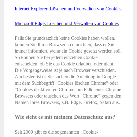
Internet Explorer: Löschen und Verwalten von Cookies
Microsoft Edge: Löschen und Verwalten von Cookies
Falls Sie grundsätzlich keine Cookies haben wollen,
können Sie Ihren Browser so einrichten, dass er Sie
immer informiert, wenn ein Cookie gesetzt werden soll.
So können Sie bei jedem einzelnen Cookie
entscheiden, ob Sie das Cookie erlauben oder nicht.
Die Vorgangsweise ist je nach Browser verschieden.
Am besten ist es Sie suchen die Anleitung in Google
mit dem Suchbegriff “Cookies löschen Chrome” oder
“Cookies deaktivieren Chrome” im Falle eines Chrome
Browsers oder tauschen das Wort “Chrome” gegen den
Namen Ihres Browsers, z.B. Edge, Firefox, Safari aus.
Wie sieht es mit meinem Datenschutz aus?
Seit 2009 gibt es die sogenannten „Cookie-