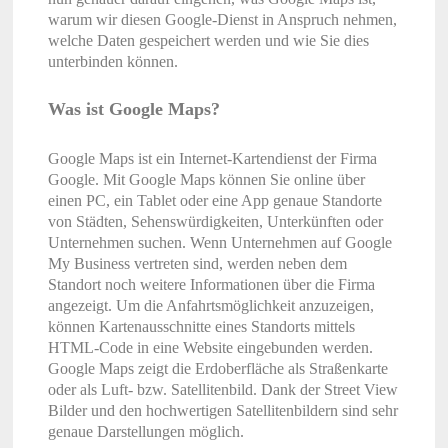
warum wir diesen Google-Dienst in Anspruch nehmen,
welche Daten gespeichert werden und wie Sie dies
unterbinden können.
Was ist Google Maps?
Google Maps ist ein Internet-Kartendienst der Firma
Google. Mit Google Maps können Sie online über
einen PC, ein Tablet oder eine App genaue Standorte
von Städten, Sehenswürdigkeiten, Unterkünften oder
Unternehmen suchen. Wenn Unternehmen auf Google
My Business vertreten sind, werden neben dem
Standort noch weitere Informationen über die Firma
angezeigt. Um die Anfahrtsmöglichkeit anzuzeigen,
können Kartenausschnitte eines Standorts mittels
HTML-Code in eine Website eingebunden werden.
Google Maps zeigt die Erdoberfläche als Straßenkarte
oder als Luft- bzw. Satellitenbild. Dank der Street View
Bilder und den hochwertigen Satellitenbildern sind sehr
genaue Darstellungen möglich.