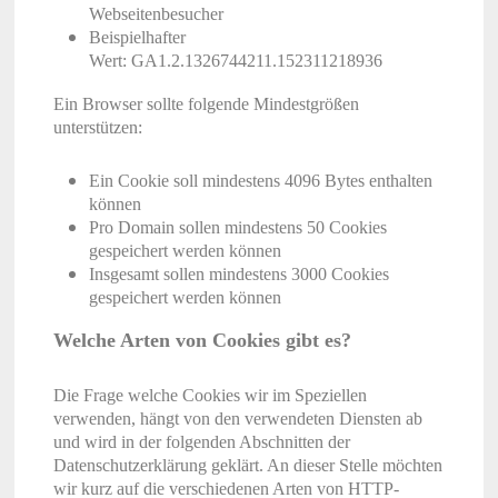
Webseitenbesucher
Beispielhafter
Wert: GA1.2.1326744211.152311218936
Ein Browser sollte folgende Mindestgrößen
unterstützen:
Ein Cookie soll mindestens 4096 Bytes enthalten
können
Pro Domain sollen mindestens 50 Cookies
gespeichert werden können
Insgesamt sollen mindestens 3000 Cookies
gespeichert werden können
Welche Arten von Cookies gibt es?
Die Frage welche Cookies wir im Speziellen
verwenden, hängt von den verwendeten Diensten ab
und wird in der folgenden Abschnitten der
Datenschutzerklärung geklärt. An dieser Stelle möchten
wir kurz auf die verschiedenen Arten von HTTP-