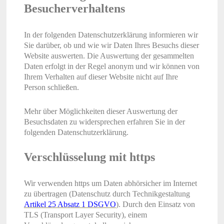
Besucherverhaltens
In der folgenden Datenschutzerklärung informieren wir
Sie darüber, ob und wie wir Daten Ihres Besuchs dieser
Website auswerten. Die Auswertung der gesammelten
Daten erfolgt in der Regel anonym und wir können von
Ihrem Verhalten auf dieser Website nicht auf Ihre
Person schließen.
Mehr über Möglichkeiten dieser Auswertung der
Besuchsdaten zu widersprechen erfahren Sie in der
folgenden Datenschutzerklärung.
Verschlüsselung mit https
Wir verwenden https um Daten abhörsicher im Internet
zu übertragen (Datenschutz durch Technikgestaltung
Artikel 25 Absatz 1 DSGVO
). Durch den Einsatz von
TLS (Transport Layer Security), einem