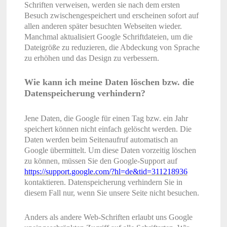
Schriften verweisen, werden sie nach dem ersten
Besuch zwischengespeichert und erscheinen sofort auf
allen anderen später besuchten Webseiten wieder.
Manchmal aktualisiert Google Schriftdateien, um die
Dateigröße zu reduzieren, die Abdeckung von Sprache
zu erhöhen und das Design zu verbessern.
Wie kann ich meine Daten löschen bzw. die
Datenspeicherung verhindern?
Jene Daten, die Google für einen Tag bzw. ein Jahr
speichert können nicht einfach gelöscht werden. Die
Daten werden beim Seitenaufruf automatisch an
Google übermittelt. Um diese Daten vorzeitig löschen
zu können, müssen Sie den Google-Support auf
https://support.google.com/?hl=de&tid=311218936
kontaktieren. Datenspeicherung verhindern Sie in
diesem Fall nur, wenn Sie unsere Seite nicht besuchen.
Anders als andere Web-Schriften erlaubt uns Google