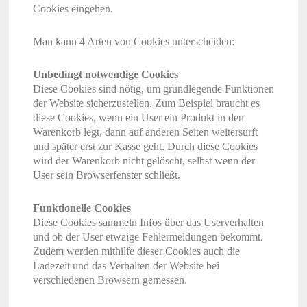
Cookies eingehen.
Man kann 4 Arten von Cookies unterscheiden:
Unbedingt notwendige Cookies
Diese Cookies sind nötig, um grundlegende Funktionen
der Website sicherzustellen. Zum Beispiel braucht es
diese Cookies, wenn ein User ein Produkt in den
Warenkorb legt, dann auf anderen Seiten weitersurft
und später erst zur Kasse geht. Durch diese Cookies
wird der Warenkorb nicht gelöscht, selbst wenn der
User sein Browserfenster schließt.
Funktionelle Cookies
Diese Cookies sammeln Infos über das Userverhalten
und ob der User etwaige Fehlermeldungen bekommt.
Zudem werden mithilfe dieser Cookies auch die
Ladezeit und das Verhalten der Website bei
verschiedenen Browsern gemessen.