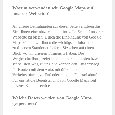
Warum verwenden wir Google Maps auf
unserer Webseite?
All unsere Bemühungen auf dieser Seite verfolgen das
Ziel, Ihnen eine nützliche und sinnvolle Zeit auf unserer
Webseite zu bieten. Durch die Einbindung von Google
Maps können wir Ihnen die wichtigsten Informationen
zu diversen Standorten liefern. Sie sehen auf einen
Blick wo wir unseren Firmensitz haben. Die
Wegbeschreibung zeigt Ihnen immer den besten bzw.
schnellsten Weg zu uns. Sie können den Anfahrtsweg
für Routen mit dem Auto, mit öffentlichen
Verkehrsmitteln, zu Fuß oder mit dem Fahrrad abrufen.
Für uns ist die Bereitstellung von Google Maps Teil
unseres Kundenservice.
Welche Daten werden von Google Maps
gespeichert?