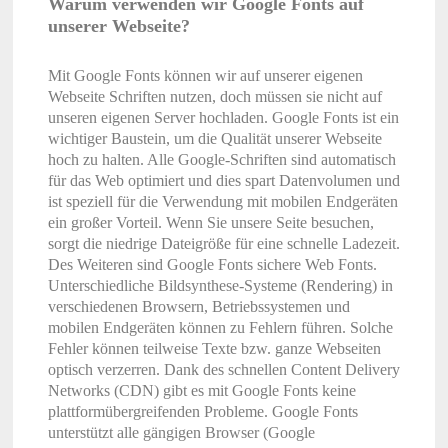
Warum verwenden wir Google Fonts auf
unserer Webseite?
Mit Google Fonts können wir auf unserer eigenen
Webseite Schriften nutzen, doch müssen sie nicht auf
unseren eigenen Server hochladen. Google Fonts ist ein
wichtiger Baustein, um die Qualität unserer Webseite
hoch zu halten. Alle Google-Schriften sind automatisch
für das Web optimiert und dies spart Datenvolumen und
ist speziell für die Verwendung mit mobilen Endgeräten
ein großer Vorteil. Wenn Sie unsere Seite besuchen,
sorgt die niedrige Dateigröße für eine schnelle Ladezeit.
Des Weiteren sind Google Fonts sichere Web Fonts.
Unterschiedliche Bildsynthese-Systeme (Rendering) in
verschiedenen Browsern, Betriebssystemen und
mobilen Endgeräten können zu Fehlern führen. Solche
Fehler können teilweise Texte bzw. ganze Webseiten
optisch verzerren. Dank des schnellen Content Delivery
Networks (CDN) gibt es mit Google Fonts keine
plattformübergreifenden Probleme. Google Fonts
unterstützt alle gängigen Browser (Google