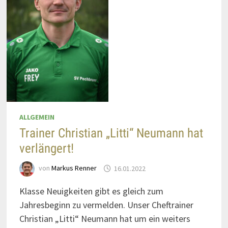
ALLGEMEIN
Trainer Christian „Litti“ Neumann hat
verlängert!
von
Markus Renner
16.01.2022
Klasse Neuigkeiten gibt es gleich zum
Jahresbeginn zu vermelden. Unser Cheftrainer
Christian „Litti“ Neumann hat um ein weiters