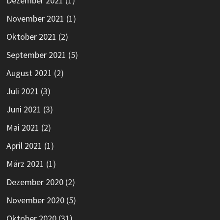
Dezember 2021
(1)
November 2021
(1)
Oktober 2021
(2)
September 2021
(5)
August 2021
(2)
Juli 2021
(3)
Juni 2021
(3)
Mai 2021
(2)
April 2021
(1)
März 2021
(1)
Dezember 2020
(2)
November 2020
(5)
Oktober 2020
(31)