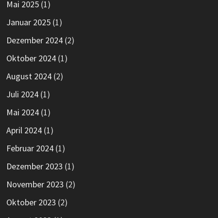
Mai 2025
(1)
Januar 2025
(1)
Dezember 2024
(2)
Oktober 2024
(1)
August 2024
(2)
Juli 2024
(1)
Mai 2024
(1)
April 2024
(1)
Februar 2024
(1)
Dezember 2023
(1)
November 2023
(2)
Oktober 2023
(2)