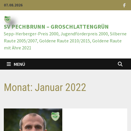
07.08.2026
SV PECHBRUNN – GROSCHLATTENGRÜN
Sepp-Herberger-Preis 2000, Jugendförderpreis 2000, Silberne
Raute 2005/2007, Goldene Raute 2010/2015, Goldene Raute
mit Ähre 2021
MENÜ
Monat:
Januar 2022