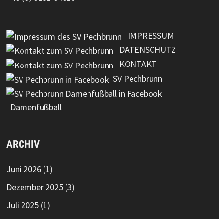
IMPRESSUM
DATENSCHUTZ
KONTAKT
SV Pechbrunn
Damenfußball
ARCHIV
Juni 2026
(1)
Dezember 2025
(3)
Juli 2025
(1)