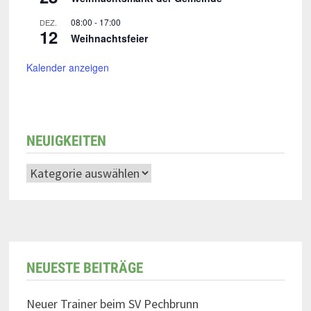
08:00
-
17:00
DEZ.
12
Weihnachtsfeier
Kalender anzeigen
NEUIGKEITEN
NEUESTE BEITRÄGE
Neuer Trainer beim SV Pechbrunn