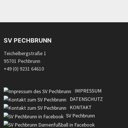
SV PECHBRUNN
Teichelbergstraße 1
95701 Pechbrunn
+49 (0) 9231 64610
IMPRESSUM
DATENSCHUTZ
KONTAKT
SV Pechbrunn