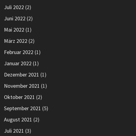
Juli 2022
(2)
Juni 2022
(2)
Mai 2022
(1)
März 2022
(2)
Februar 2022
(1)
Januar 2022
(1)
Dezember 2021
(1)
November 2021
(1)
Oktober 2021
(2)
September 2021
(5)
August 2021
(2)
Juli 2021
(3)