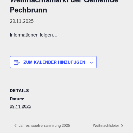
Pechbrunn
29.11.2025
Informationen folgen…
ZUM KALENDER HINZUFÜGEN
DETAILS
Datum:
29.11.2025
Jahreshauptversammlung 2025
Weihnachtsfeier