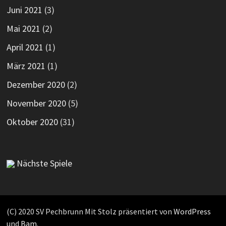
Juni 2021
(3)
Mai 2021
(2)
April 2021
(1)
März 2021
(1)
Dezember 2020
(2)
November 2020
(5)
Oktober 2020
(31)
Nächste Spiele
(C) 2020 SV Pechbrunn Mit Stolz präsentiert von
WordPress
und
Bam
.