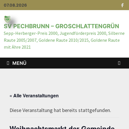
07.08.2026
SV PECHBRUNN – GROSCHLATTENGRÜN
Sepp-Herberger-Preis 2000, Jugendförderpreis 2000, Silberne
Raute 2005/2007, Goldene Raute 2010/2015, Goldene Raute
mit Ähre 2021
MENÜ
« Alle Veranstaltungen
Diese Veranstaltung hat bereits stattgefunden.
Weihnachtsmarkt der Gemeinde