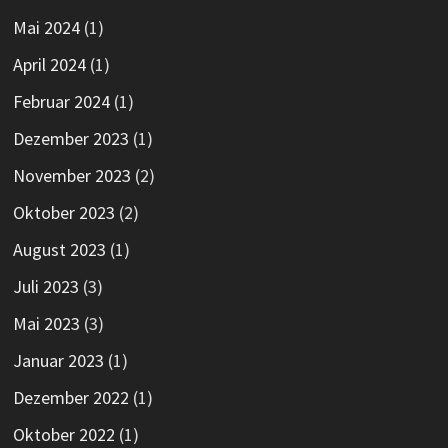
Mai 2024
(1)
April 2024
(1)
Februar 2024
(1)
Dezember 2023
(1)
November 2023
(2)
Oktober 2023
(2)
August 2023
(1)
Juli 2023
(3)
Mai 2023
(3)
Januar 2023
(1)
Dezember 2022
(1)
Oktober 2022
(1)