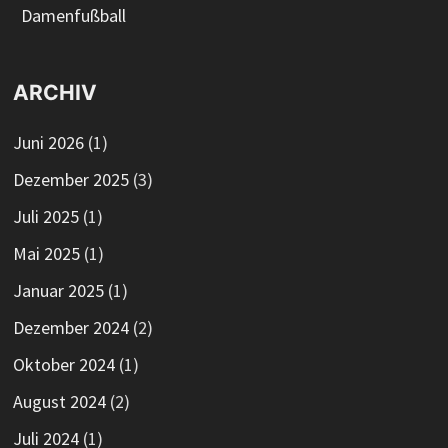
Damenfußball
ARCHIV
Juni 2026
(1)
Dezember 2025
(3)
Juli 2025
(1)
Mai 2025
(1)
Januar 2025
(1)
Dezember 2024
(2)
Oktober 2024
(1)
August 2024
(2)
Juli 2024
(1)