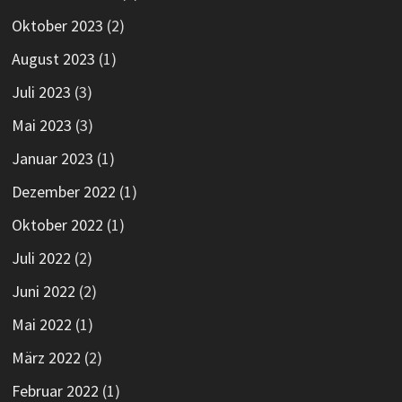
Oktober 2023
(2)
August 2023
(1)
Juli 2023
(3)
Mai 2023
(3)
Januar 2023
(1)
Dezember 2022
(1)
Oktober 2022
(1)
Juli 2022
(2)
Juni 2022
(2)
Mai 2022
(1)
März 2022
(2)
Februar 2022
(1)