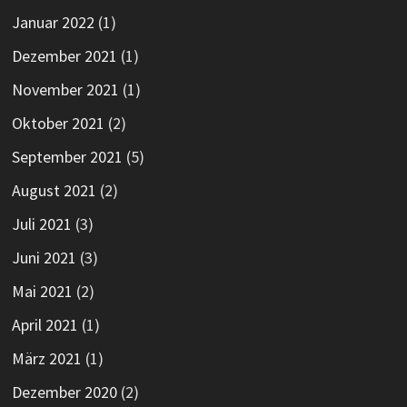
Januar 2022
(1)
Dezember 2021
(1)
November 2021
(1)
Oktober 2021
(2)
September 2021
(5)
August 2021
(2)
Juli 2021
(3)
Juni 2021
(3)
Mai 2021
(2)
April 2021
(1)
März 2021
(1)
Dezember 2020
(2)