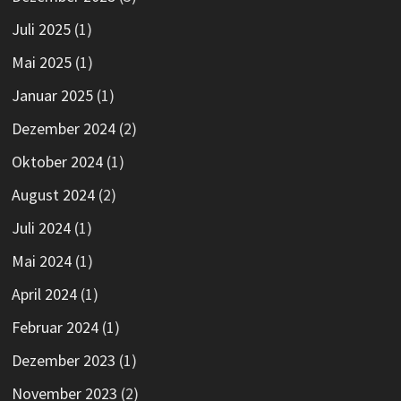
Juli 2025
(1)
Mai 2025
(1)
Januar 2025
(1)
Dezember 2024
(2)
Oktober 2024
(1)
August 2024
(2)
Juli 2024
(1)
Mai 2024
(1)
April 2024
(1)
Februar 2024
(1)
Dezember 2023
(1)
November 2023
(2)